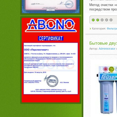
Метод очистки «
посредством про
Категория:
Фильтр
Бытовые дву
Автор:
Administrator