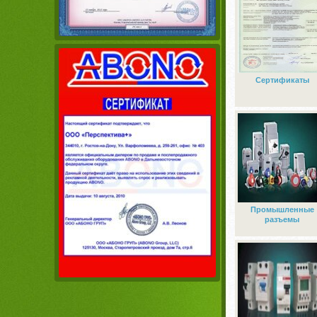
Сертификаты
Промышленные
разъемы