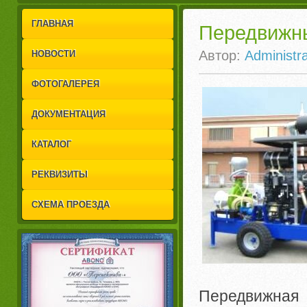
1
2
ГЛАВНАЯ
Передвижны
Автор:
Administra
НОВОСТИ
ФОТОГАЛЕРЕЯ
ДОКУМЕНТАЦИЯ
КАТАЛОГ
РЕКВИЗИТЫ
СХЕМА ПРОЕЗДА
Передвижная 