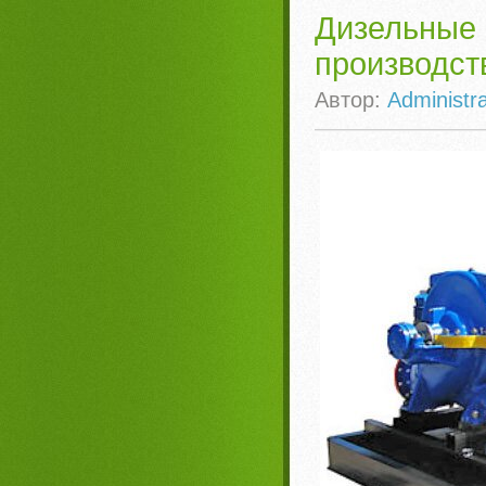
Дизельные
производст
Автор:
Administra